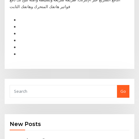
فواتير هاتفك المتحرك وهاتفك الثابت
Go
New Posts