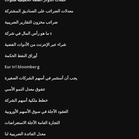
معدلات الضرائب على الصناديق المشتركة
ضرائب مخزون التقارير الضريبية
ما هو رأس المال في شركة s
شراء عبر الإنترنت من الأدوات الفضية
أوراق النفط الحكمة
Eur trl bloomberg
يجب أن أستثمر في أسهم الشركات الصغيرة
تتفوق معدل النمو الأسي
خطط ملكية أسهم الشركة
العقود الآجلة في سوق الأسهم الأوروبية
التجارة العامة الآجلة الاستعراضات
معدل الفائدة الضريبية لنا