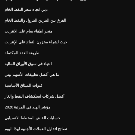
دبي اتجاه سعر النفط الخام
الفرق بين البنزين البترول والنفط الخام
متجر اطفاء سام على الانترنت
حيث لشراء مخزون التفاح على الإنترنت
طريقة العقد المكتملة
انتهاء في سوق الأوراق المالية
ما هي أفضل تطبيقات الأسهم بيني
قنوات الميثاق الأساسية
أفضل شركات استكشاف النفط والغاز
مؤشر الهند في المرتبة 2020
حسابات القبض المخطط الانسيابي
نصائح لتداول العملات الأجنبية لهذا اليوم