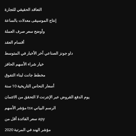
التعاقد الحقيقي للتجارة
إنتاج الموسيقى معدلات بالساعة
وأوضح سعر صرف العملة
أقسام العقد
داو جونز الصناعي آخر الأخبار في المتوسط
خيار شراء الأسهم الحافز
مخطط جانت لبناء التفوق
أسعار النحاس التاريخية 10 سنة
يوم الدفع القروض عبر الإنترنت لا التحقق من الائتمان
مؤشر الأسهم tsx الرسم البياني
سعر الفائدة أقل من apy
مؤشر الهند في المرتبة 2020