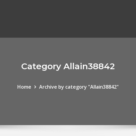
Category Allain38842
Home
Archive by category "Allain38842"