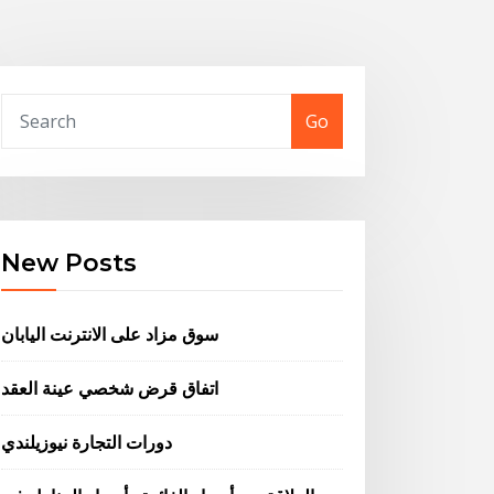
Go
New Posts
سوق مزاد على الانترنت اليابان
اتفاق قرض شخصي عينة العقد
دورات التجارة نيوزيلندي