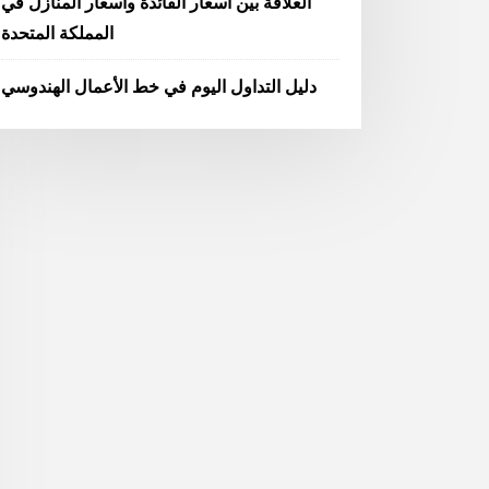
العلاقة بين أسعار الفائدة وأسعار المنازل في
المملكة المتحدة
دليل التداول اليوم في خط الأعمال الهندوسي