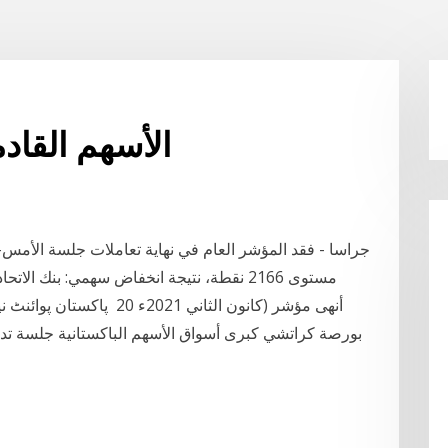
الأسهم القا
جراسا - فقد المؤشر العام في نهاية تعاملات جلسة الأمس