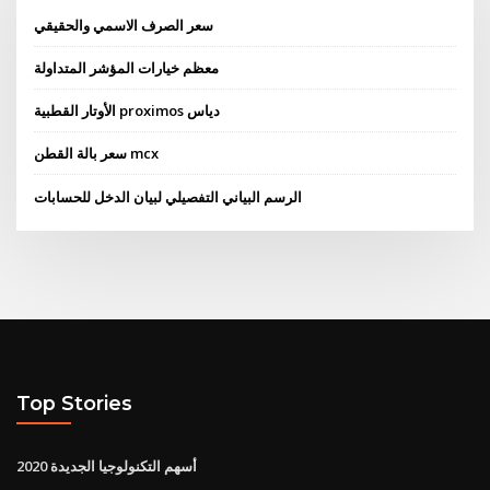
سعر الصرف الاسمي والحقيقي
معظم خيارات المؤشر المتداولة
الأوتار القطبية proximos دياس
سعر بالة القطن mcx
الرسم البياني التفصيلي لبيان الدخل للحسابات
Top Stories
أسهم التكنولوجيا الجديدة 2020