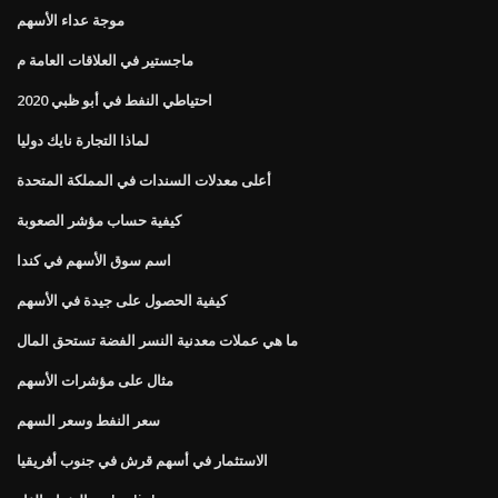
موجة عداء الأسهم
ماجستير في العلاقات العامة م
احتياطي النفط في أبو ظبي 2020
لماذا التجارة نايك دوليا
أعلى معدلات السندات في المملكة المتحدة
كيفية حساب مؤشر الصعوبة
اسم سوق الأسهم في كندا
كيفية الحصول على جيدة في الأسهم
ما هي عملات معدنية النسر الفضة تستحق المال
مثال على مؤشرات الأسهم
سعر النفط وسعر السهم
الاستثمار في أسهم قرش في جنوب أفريقيا