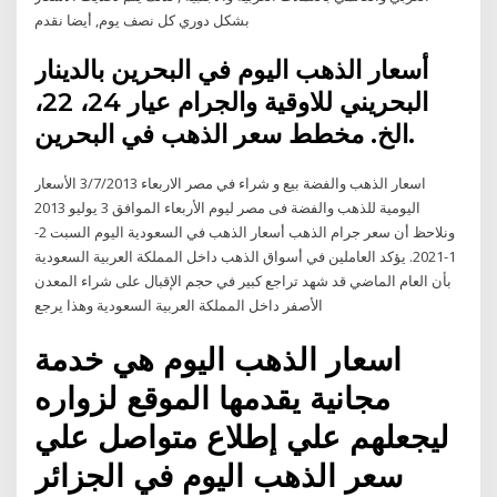
بشكل دوري كل نصف يوم, أيضا نقدم
أسعار الذهب اليوم في البحرين بالدينار
البحريني للاوقية والجرام عيار 24، 22،
الخ. مخطط سعر الذهب في البحرين.
اسعار الذهب والفضة بيع و شراء في مصر الاربعاء 3/7/2013 الأسعار
اليومية للذهب والفضة فى مصر ليوم الأربعاء الموافق 3 يوليو 2013
ونلاحظ أن سعر جرام الذهب أسعار الذهب في السعودية اليوم السبت 2-
1-2021. يؤكد العاملين في أسواق الذهب داخل المملكة العربية السعودية
بأن العام الماضي قد شهد تراجع كبير في حجم الإقبال على شراء المعدن
الأصفر داخل المملكة العربية السعودية وهذا يرجع
اسعار الذهب اليوم هي خدمة
مجانية يقدمها الموقع لزواره
ليجعلهم علي إطلاع متواصل علي
سعر الذهب اليوم في الجزائر