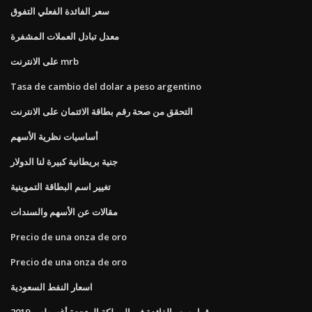
سعر الفائدة الفعلي التفوق
معدل تبادل العملات المشفرة
على الانترنت mrb
Tasa de cambio del dolar a peso argentino
التحقق من صحة رقم بطاقة الائتمان على الانترنت
أساسيات نظرية الأسهم
جنية بريطانية كبيرة لنا الدولار
تغيير اسم البطاقة التموينية
مقالات عن الأسهم والسندات
Precio de una onza de oro
Precio de una onza de oro
اسعار النفط السعودية
قرار سعر الفائدة في المملكة المتحدة أغسطس 2019