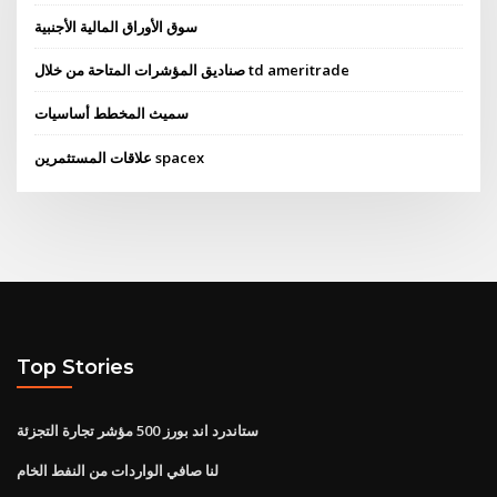
سوق الأوراق المالية الأجنبية
صناديق المؤشرات المتاحة من خلال td ameritrade
سميث المخطط أساسيات
علاقات المستثمرين spacex
Top Stories
ستاندرد اند بورز 500 مؤشر تجارة التجزئة
لنا صافي الواردات من النفط الخام