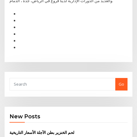
والعديد من الدورات الإدارية لدينا فروع في الرياض، جدة ، الدمام.
Go
New Posts
لحم الخنزير بطن الآجلة الأسعار التاريخية