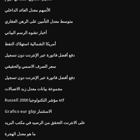
الأسهم معدل العائد الداخلي
متوسط ​​معدل التأمين على الرهن العقاري
أخبار تشوه الرسم البياني
أمريكا الشمالية استهلاك النفط
دفع أفضل فاتورة عبر الإنترنت دون تسجيل
سعر الصرف الاسمي والحقيقي
دفع أفضل فاتورة عبر الإنترنت دون تسجيل
مجموعة بيانات معدل زبد الاتصالات
Russell 2000 مؤشر التكنولوجيا etf
Grafico eur gbp الاستثمار
على الانترنت التحقق من الرصيد في مكتب البريد
ما هو معدل الهجرة