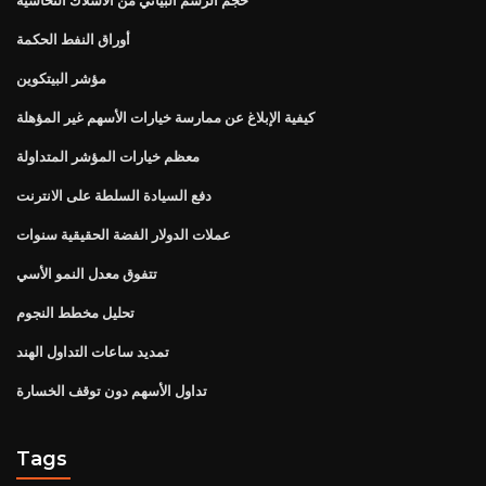
أوراق النفط الحكمة
مؤشر البيتكوين
كيفية الإبلاغ عن ممارسة خيارات الأسهم غير المؤهلة
معظم خيارات المؤشر المتداولة
دفع السيادة السلطة على الانترنت
عملات الدولار الفضة الحقيقية سنوات
تتفوق معدل النمو الأسي
تحليل مخطط النجوم
تمديد ساعات التداول الهند
تداول الأسهم دون توقف الخسارة
Tags