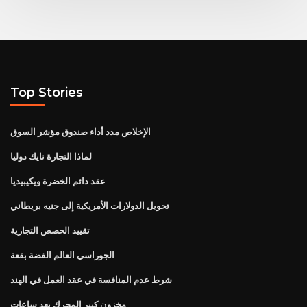
Top Stories
الإخلاص مدد أداء صندوق مؤشر السوق
لماذا التجارة نايك دوليا
عقد دائم الخضرة ويكيبيديا
تحويل الدولارات الأمريكية إلى جنيه بريطاني
تقييد الحصص التجارية
الجوراسي العالم الفضة بقعة
شرط عدم المنافسة في عقد العمل في الهند
مخزون كبير المحرك بعد ساعات