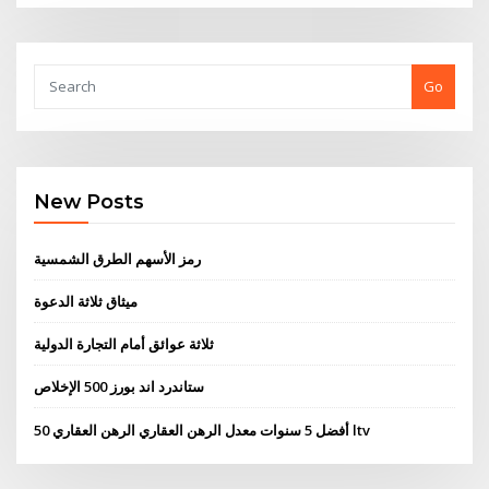
Go
New Posts
رمز الأسهم الطرق الشمسية
ميثاق ثلاثة الدعوة
ثلاثة عوائق أمام التجارة الدولية
ستاندرد اند بورز 500 الإخلاص
أفضل 5 سنوات معدل الرهن العقاري الرهن العقاري 50 ltv