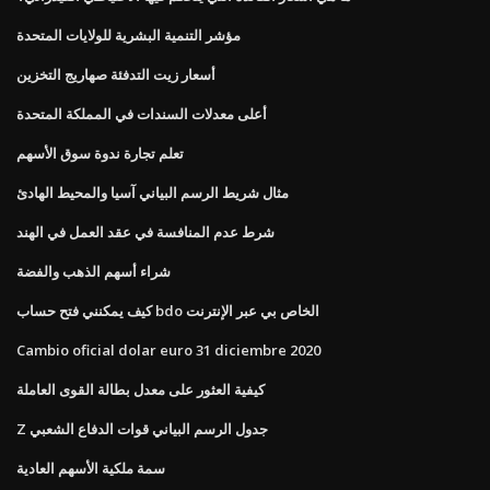
مؤشر التنمية البشرية للولايات المتحدة
أسعار زيت التدفئة صهاريج التخزين
أعلى معدلات السندات في المملكة المتحدة
تعلم تجارة ندوة سوق الأسهم
مثال شريط الرسم البياني آسيا والمحيط الهادئ
شرط عدم المنافسة في عقد العمل في الهند
شراء أسهم الذهب والفضة
كيف يمكنني فتح حساب bdo الخاص بي عبر الإنترنت
Cambio oficial dolar euro 31 diciembre 2020
كيفية العثور على معدل بطالة القوى العاملة
Z جدول الرسم البياني قوات الدفاع الشعبي
سمة ملكية الأسهم العادية