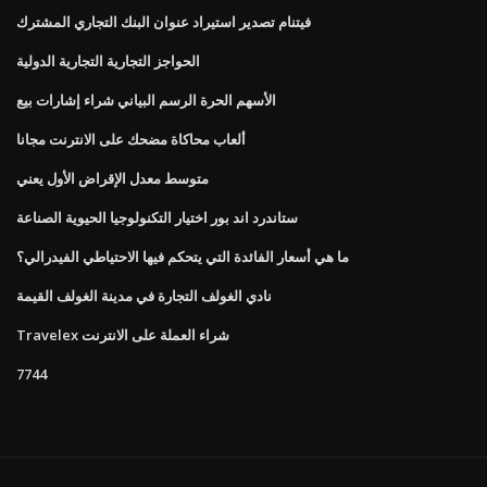
فيتنام تصدير استيراد عنوان البنك التجاري المشترك
الحواجز التجارية التجارية الدولية
الأسهم الحرة الرسم البياني شراء إشارات بيع
ألعاب محاكاة مضحك على الانترنت مجانا
متوسط ​​معدل الإقراض الأول يعني
ستاندرد اند بور اختيار التكنولوجيا الحيوية الصناعة
ما هي أسعار الفائدة التي يتحكم فيها الاحتياطي الفيدرالي؟
نادي الغولف التجارة في مدينة الغولف القيمة
Travelex شراء العملة على الانترنت
7744