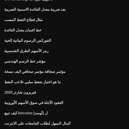
بعد ضريبة معدل الفائدة الاسمية الضريبة
مثال قطاع النفط المصب
خط ائتمان معدل الفائدة
الفوركس الرسوم البيانية الحية
رمز الأسهم الطرق الشمسية
مؤشر خط الرسم الهندسي
مؤتمر صحافة مؤتمر صحافي لايف نسخة
ما هو اختبار ضغط سلبي تلاعب النفط
فيريزون شارتر 2020
العقود الآجلة في سوق الأسهم الأوروبية
كيف تبيع bitcoins ل [أوسد]
المال السهل لطلاب الجامعات على الانترنت