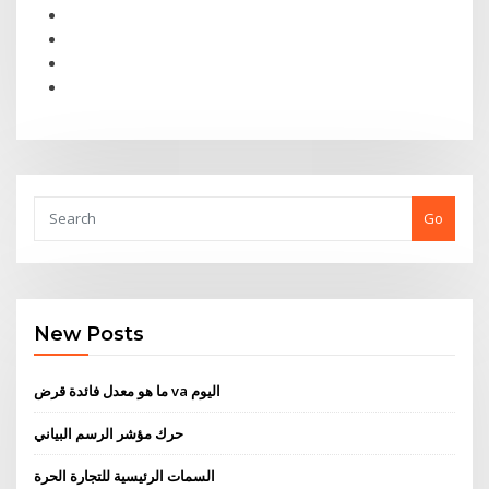
Go
New Posts
ما هو معدل فائدة قرض va اليوم
حرك مؤشر الرسم البياني
السمات الرئيسية للتجارة الحرة