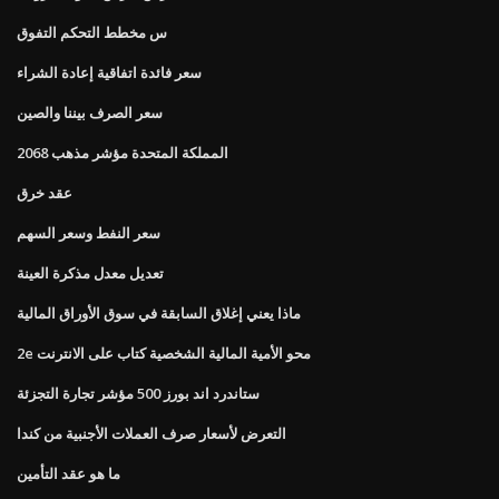
س مخطط التحكم التفوق
سعر فائدة اتفاقية إعادة الشراء
سعر الصرف بيننا والصين
المملكة المتحدة مؤشر مذهب 2068
عقد خرق
سعر النفط وسعر السهم
تعديل معدل مذكرة العينة
ماذا يعني إغلاق السابقة في سوق الأوراق المالية
2e محو الأمية المالية الشخصية كتاب على الانترنت
ستاندرد اند بورز 500 مؤشر تجارة التجزئة
التعرض لأسعار صرف العملات الأجنبية من كندا
ما هو عقد التأمين