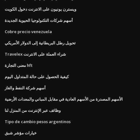
ويسترن يونيون على الانترنت دخول الكويت
أسهم شركات التكنولوجيا الحيوية الجديدة
Cobre precio venezuela
تحويل رطل البريطانية إلى الدولار الأمريكي
Travelex شراء العملة على الانترنت
معنى التجارة hft
كيفية الحصول على حالة المتداول اليوم
أسهم شركة النفط والغاز
الأسهم المصدرة من الأسهم العادية في مقابل المباني والمعدات الأرضية
وظائف عبر الإنترنت من المنزل لنا
Tipo de cambio pesos argentinos
خيارات مؤشر شبق