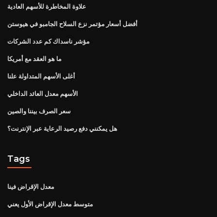
علاوة المخاطرة للأسهم العادية
أفضل أسعار مؤتمر نزع السلاح الجامبو في هيوستن
مؤشر ناسداك كم عدد الشركات
ما هو العقد مع أمريكا
أغلى الأسهم المتداولة علنا
الأسهم معدل العائد الداخلي
سعر الصرف بيننا والصين
هل يمكنني دفع رصيد الرعاية عبر الإنترنت؟
Tags
معدل الإقراض فينا
متوسط ​​معدل الإقراض الأول يعني