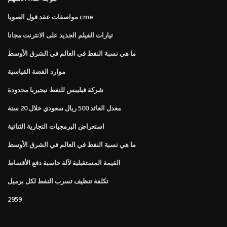
مواصفات عقد فول الصويا cme
تيارات الفيلم الجديد على الانترنت مجانا
ما هي نسبة النفط في العالم في الشرق الأوسط
موارد الفضة القياسية
شركة فيليبس للنفط نيجيريا محدودة
معدل العائد 500 ريال سعودي خلال 20 سنة
استعراض البرمجيات التجارية الثنائية
ما هي نسبة النفط في العالم في الشرق الأوسط
القيمة المستقبلية لآلة حاسبة دفع الأقساط
تكلفة تنظيف تسرب النفط لكل برميل
2959