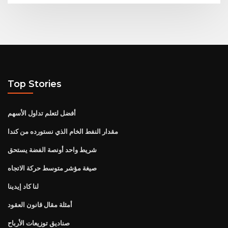
Top Stories
أفضل لتعلم تداول الأسهم
مقدار النفط الخام الذي نستورده من كندا
شريط واحد أونصة الفضة يستحق
صيغة مؤشر متوسط ​​حركة الاتجاه
لنا كاد إيدينا
أمثلة مقال قانون العقود
صناديق توزيعات الأرباح