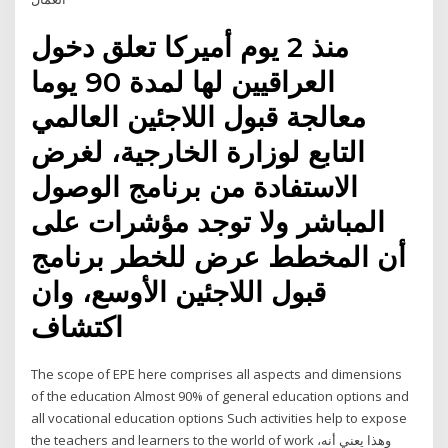
منذ 2 يوم أميركا تعلق دخول
العراقيين لها لمدة 90 يوما
معالجة قبول اللاجئين العالمي
التابع لوزارة الخارجية، لغرض
الاستفادة من برنامج الوصول
المباشر ولا توجد مؤشرات على
أن المخطط عرض للخطر برنامج
قبول اللاجئين الأوسع، وان
اكتشاف
The scope of EPE here comprises all aspects and dimensions
of the education Almost 90% of general education options and
all vocational education options Such activities help to expose
the teachers and learners to the world of work وهذا يعني أنه،