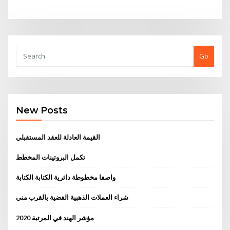
Go
New Posts
القيمة العادلة للعقد المستقبلي
تكمل البروتينات المخطط
واصفا مخطوطة دائرية الكتابة الكتابة
شراء العملات الذهبية الفضية بالقرب مني
مؤشر الهند في المرتبة 2020