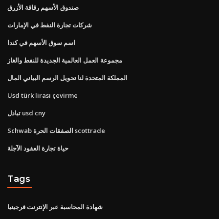
صندوق الأسهم رقاقة الأزرق
شركات تجارة النفط في الإمارات
اسم سوق الأسهم في كندا
مجموعة العمل العالمية الجديدة للنفط والغاز
المملكة المتحدة لنا تحويل الرسم البياني المال
Usd türk lirası çevirme
تبادل usd cny
Schwab الصفقات الحرة scottrade
حياة تجارة العقود الآجلة
Tags
شهادة المحاسبة عبر الإنترنت فرجينيا