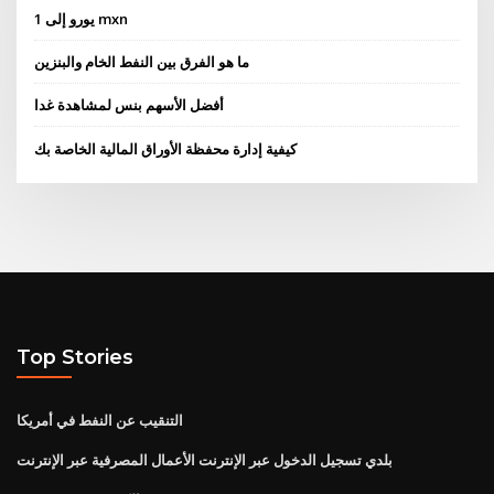
1 يورو إلى mxn
ما هو الفرق بين النفط الخام والبنزين
أفضل الأسهم بنس لمشاهدة غدا
كيفية إدارة محفظة الأوراق المالية الخاصة بك
Top Stories
التنقيب عن النفط في أمريكا
بلدي تسجيل الدخول عبر الإنترنت الأعمال المصرفية عبر الإنترنت