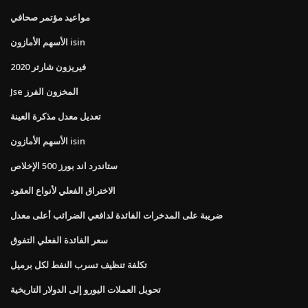
مواعيد مؤتمر صحافي
الأسهم الأمازون isin
فيريزون شارتر 2020
Jse المخزون الفرز
تعديل معدل مذكرة العينة
الأسهم الأمازون isin
ستاندرد اند بورز 500 الإخلاص
الاختراق الفعلي لأنواع العقود
ضريبة على المدخرات الفائدة لدافعي الضرائب أعلى معدل
سعر الفائدة الفعلي التفوق
تكلفة تنظيف تسرب النفط لكل برميل
تحويل العملات اليورو إلى الدولار التاريخية