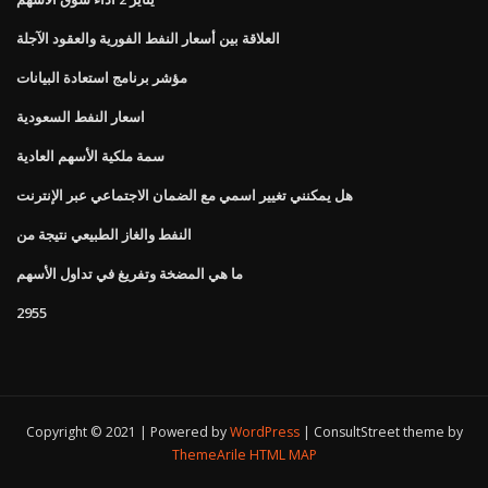
العلاقة بين أسعار النفط الفورية والعقود الآجلة
مؤشر برنامج استعادة البيانات
اسعار النفط السعودية
سمة ملكية الأسهم العادية
هل يمكنني تغيير اسمي مع الضمان الاجتماعي عبر الإنترنت
النفط والغاز الطبيعي نتيجة من
ما هي المضخة وتفريغ في تداول الأسهم
2955
Copyright © 2021 | Powered by
WordPress
|
ConsultStreet theme by
ThemeArile
HTML MAP