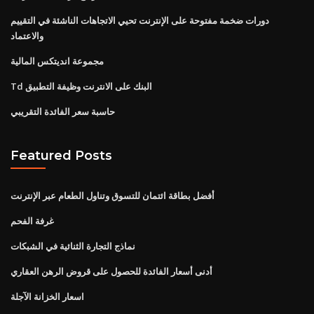
دورات ضخمة مفتوحة على الإنترنت تحيي الاتجاهات الناشئة في التقييم
والاعتماد
مجموعة انديتكس المالية
Td البنك على الانترنت وظيفة التطبيق
حاسبة سعر الفائدة التقريبي
Featured Posts
أفضل بطاقة ائتمان للتسوق وتناول الطعام عبر الإنترنت
غرفة الفحم
نماذج التجارة الثنائية في الشبكات
أدنى أسعار الفائدة للحصول على قروض الرهن العقاري
اسعار الخزانة الآجلة