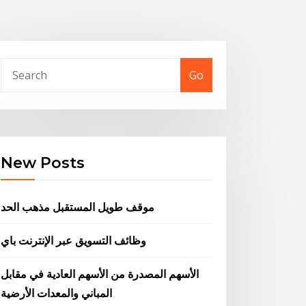
Go
New Posts
موقف طويل المستقبل مذهب الحد
وظائف التسويق عبر الإنترنت باي
الأسهم المصدرة من الأسهم العادية في مقابل
المباني والمعدات الأرضية