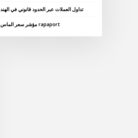
تداول العملات عبر الحدود قانوني في الهند
مؤشر سعر الماس rapaport