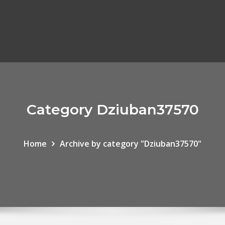
Category Dziuban37570
Home
Archive by category "Dziuban37570"