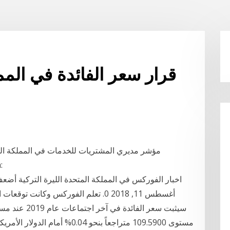
قرار سعر الفائدة في ال
الاحتياط
اخبار الفوركس في المملكة المتحدة الليرة التركية أضع