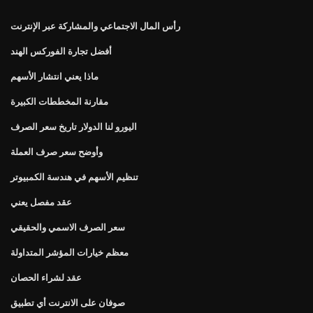
رأس المال الاجتماعي والمشاركة عبر الإنترنت
أفضل تجارة الفوركس الهند
ماذا يعني انتشار الأسهم
مقارنة المخططات الكبيرة
اليورو لنا الدولار تاريخ سعر الصرف
وأوضح سعر صرف العملة
تنظيم الأسهم في هندسة الكمبيوتر
عقد مفصل يعني
سعر الصرف الاسمي والحقيقي
معظم خيارات المؤشر المتداولة
عقد لشراء الحصان
صوفان على الانترنت أي تطبيق