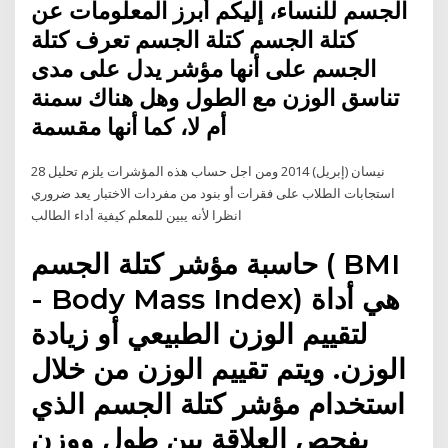
الجسم للنساء، إليكم أبرز المعلومات عن
كتلة الجسم كتلة الجسم تعرف كتلة
الجسم على أنها مؤشر يدل على مدى
تناسق الوزن مع الطول وهل هناك سمنة
أم لا، كما أنها مقسمة
28 نيسان (إبريل) 2014 ومن اجل حساب هذه المؤشرات يلزم تحليل
استجابات الطلاب على فقرات أو بنود من مفردات الاختبار يعد ضروري
انظرا لأنه يبين للمعلم كيفية أداء الطالب
حاسبة مؤشر كتلة الجسم ( BMI
- Body Mass Index) هي أداة
لتقييم الوزن الطبيعي أو زيادة
الوزن. ويتم تقييم الوزن من خلال
استخدام مؤشر كتلة الجسم الذي
يفحص العلاقة بين طول ووزن