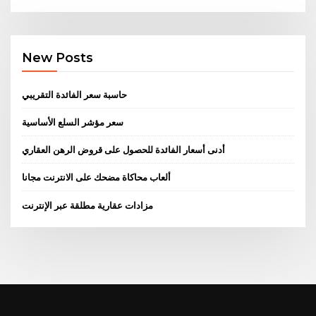
New Posts
حاسبة سعر الفائدة التقريبي
سعر مؤشر السلع الأساسية
أدنى أسعار الفائدة للحصول على قروض الرهن العقاري
ألعاب محاكاة مضحك على الانترنت مجانا
مزادات عقارية مطلقة عبر الإنترنت