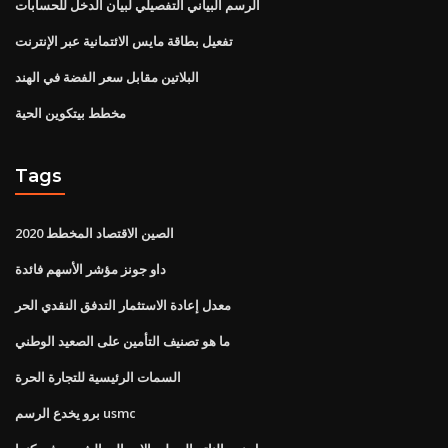
الرسم البياني التفصيلي لبيان الدخل للحسابات
تفعيل بطاقة مايس الائتمانية عبر الإنترنت
البلاتين مقابل سعر الفضة في الهند
مخطط بيتكوين الحية
Tags
الصين الاقتصاد المخطط 2020
داو جونز مؤشر الأسهم فائدة
معدل إعادة الاستثمار التدفق النقدي الحر
ما هو تصنيف التأمين على الصعيد الوطني
السمات الرئيسية للتجارة الحرة
برو يخدع الرسم usmc