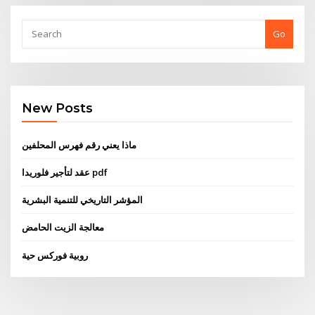
Go
New Posts
ماذا يعني رقم فهرس المحلفين
عقد لتأجير فلوريدا pdf
المؤشر التاريخي للتنمية البشرية
معالجة الزيت الحامض
روبية فوركس حية