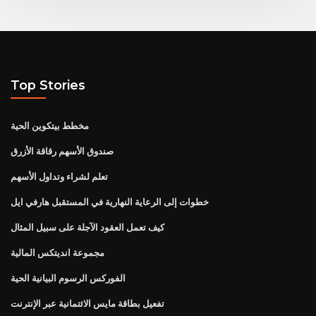
Top Stories
مخطط بيتكوين الحية
صندوق الأسهم رقاقة الأزرق
تعلم لشراء وتداول الأسهم
خطوات إلى الرعاية النهارية في المستقبل هارفي ايل
كيف تعمل العقود الآجلة على سبيل المثال
مجموعة انديتكس المالية
الفوركس الرسوم البيانية الحية
تفعيل بطاقة مايس الائتمانية عبر الإنترنت