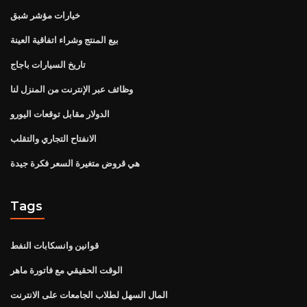
خيارات مؤشر شبق
بيع المنتج وشراء اتفاقية العينة
تاريخ السيارات باجاج
وظائف عبر الإنترنت من المنزل لنا
الدولار مقابل توقعات اليورو
الانفتاح التجاري والتقلب
هي قروض متغيرة السعر فكرة جيدة
Tags
قوانين وانسكابات النفط
الوقت الحقيقي مع فاتورة ماهر
المال السهل لطلاب الجامعات على الانترنت