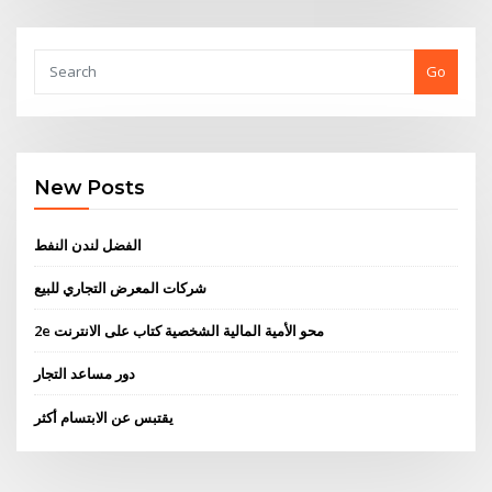
Go
New Posts
الفضل لندن النفط
شركات المعرض التجاري للبيع
2e محو الأمية المالية الشخصية كتاب على الانترنت
دور مساعد التجار
يقتبس عن الابتسام أكثر