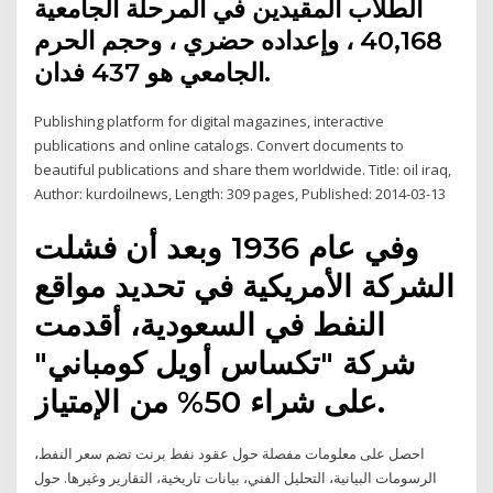
الطلاب المقيدين في المرحلة الجامعية
40,168 ، وإعداده حضري ، وحجم الحرم
الجامعي هو 437 فدان.
Publishing platform for digital magazines, interactive
publications and online catalogs. Convert documents to
beautiful publications and share them worldwide. Title: oil iraq,
Author: kurdoilnews, Length: 309 pages, Published: 2014-03-13
وفي عام 1936 وبعد أن فشلت
الشركة الأمريكية في تحديد مواقع
النفط في السعودية، أقدمت
شركة "تكساس أويل كومباني"
على شراء 50% من الإمتياز.
احصل على معلومات مفصلة حول عقود نفط برنت تضم سعر النفط،
الرسومات البيانية، التحليل الفني، بيانات تاريخية، التقارير وغيرها. حول