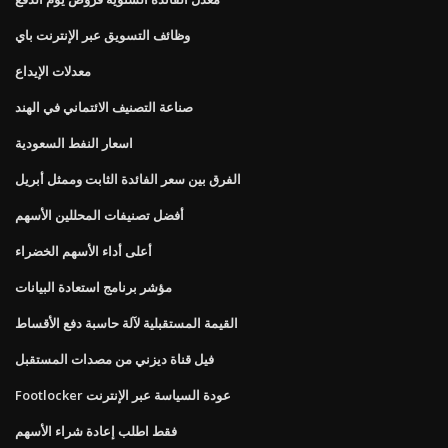
وظائف التسويق عبر الإنترنت باي
معدلات الإيداع
صناعة التصنيف الائتماني في الهند
اسعار النفط السعودية
الفرق بين سعر الفائدة الثابت وممثل أبريل
أفضل تصنيفات المحللين الأسهم
أعلى أداء الأسهم الخضراء
مؤشر برنامج استعادة البيانات
القيمة المستقبلية لآلة حاسبة دفع الأقساط
فيل قناة ديزني من مصدات المستقبل
Footlocker عودة السياسة عبر الإنترنت
فقط اطلب إعادة شراء الأسهم