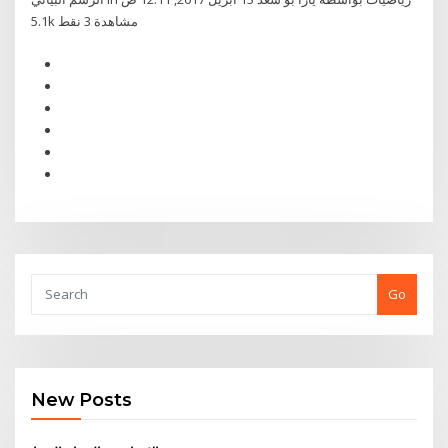
5.1k مشاهدة 3 نقط
Go
New Posts