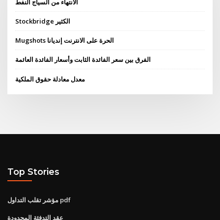
الانتهاء من السياج النفط
Stockbridge الكثير
Mugshots الحرة على الانترنت إنديانا
الفرق بين سعر الفائدة الثابت وأسعار الفائدة العائمة
معدل معادلة حقوق الملكية
Top Stories
مؤشر تقلب التداول pdf
عقد التدفئة المحدودة