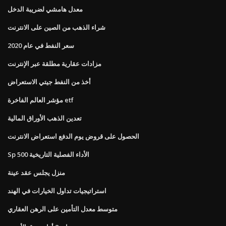
معدل هامشي لضريبة الدخل
شراء الذهب من الصين على الانترنت
سعر النفط في عام 2020
مزادات عقارية مطلقة عبر الإنترنت
أخذ من النفط جيتي الاستعراض
مؤشر العالم الفاخرة etf
تعدين الذهب الأوراق المالية
الحصول على قروض يوم الدفع استعراض الانترنت
Sp 500 الأداء الفصلية التاريخية
منزل يجلس عقد عينة
استراتيجيات تداول الخيارات في الهند
متوسط ​​معدل التأمين على الرهن العقاري