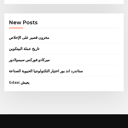
New Posts
مخزون قصير على الإخلاص
تاريخ عملة البيتكوين
ميركادو فوركس سيمولادور
ستاندرد اند بور اختيار التكنولوجيا الحيوية الصناعة
Gdaxi يعيش