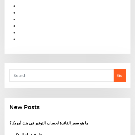
Go
New Posts
ما هو سعر الفائدة لحساب التوفير في بنك أمريكا؟
تاريخ عملة البيتكوين