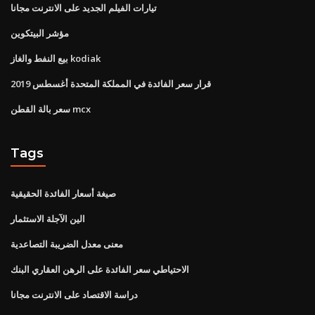
تيارات الفيلم الجديد على الانترنت مجانا
مؤشر البيتكوين
بيع النفط والغاز kodiak
قرار سعر الفائدة في المملكة المتحدة أغسطس 2019
سعر بالة القطن mcx
Tags
صيغة أسعار الفائدة الحقيقية
الين الآجلة الاستثمار
معنى معدل الضريبة التصاعدية
الاحتياطي سعر الفائدة على الرهن العقاري البنك
دراسة الاقتصاد على الانترنت مجانا