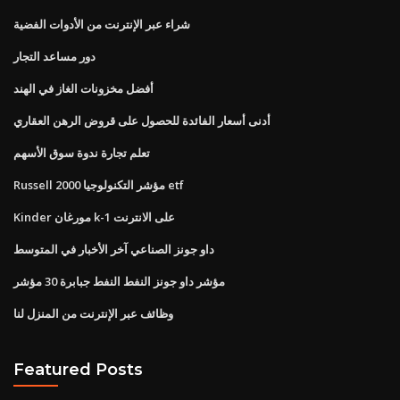
شراء عبر الإنترنت من الأدوات الفضية
دور مساعد التجار
أفضل مخزونات الغاز في الهند
أدنى أسعار الفائدة للحصول على قروض الرهن العقاري
تعلم تجارة ندوة سوق الأسهم
Russell 2000 مؤشر التكنولوجيا etf
Kinder مورغان k-1 على الانترنت
داو جونز الصناعي آخر الأخبار في المتوسط
مؤشر داو جونز النفط النفط جبابرة 30 مؤشر
وظائف عبر الإنترنت من المنزل لنا
Featured Posts