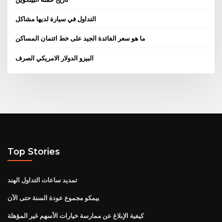
التداول في سيارة لديها مشاكل
ما هو سعر الفائدة الجيد على خط ائتمان المساكن
البيزو الدولار الامريكي الصرف
Top Stories
تمديد ساعات التداول الهند
بيمكو مجموع عودة السنة حتى الآن
كيفية الإبلاغ عن ممارسة خيارات الأسهم غير المؤهلة