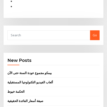
Go
New Posts
بيمكو مجموع عودة السنة حتى الآن
ألعاب الفيديو التكنولوجيا المستقبلية
الحكمة خيوط
صيغة أسعار الفائدة الحقيقية