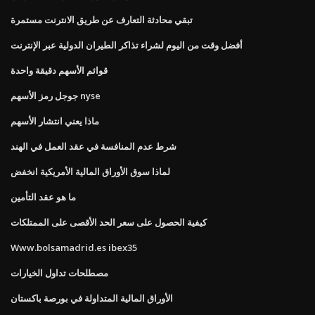
تبقي محادثة التعارف عن طريق الانترنت مستمرة
أفضل وقت من اليوم لشراء تذاكر الطيران الدولية عبر الإنترنت
قوائم الأسهم دقيقة واحدة
جوجل رمز الأسهم nyse
ماذا يعني انتشار الأسهم
شرط عدم المنافسة في عقد العمل في الهند
لماذا سوق الأوراق المالية الأمريكية انخفض
ما هو عقد التأمين
كيفية الحصول على سعر الحد الأقصى على الممتلكات
Www.bolsamadrid.es ibex35
مصطلحات تداول الخيارات
الأوراق المالية المتداولة في بورصة باكستان