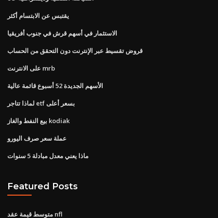
يقتبس عن الابتسام أكثر
الاستثمار في أسهم قرش في جنوب أفريقيا
قروض تقسيط عبر الإنترنت دون التحقق من الحساب
على الانترنت mrb
الأسهم الجديدة 52 أسبوع قائمة عالية
لماذا تتاجر etf بسعر أعلى
بيع النفط والغاز kodiak
عملة سعر صرف اليورو
ماذا يعني معدل مبادلة 5 سنوات
Featured Posts
متوسط ​​قيمة عقد nfl