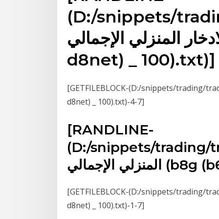
(D:/snippets/trad
ار المنزلي الإجمالي (b8g (b6g
d8net) _ 100).txt)]
GETFILEBLOCK-(D:/snippets/tr/معدل الادخار المنزلي الإجمالي (b8g (b6g
d8net) _ 100).txt)-4-7]
[RANDLINE-
D:/snippets/tra/معدل الادخار
b8g (b6g d8)]
GETFILEBLOCK-(D:/snippets/tr/معدل الادخار المنزلي الإجمالي (b8g (b6g
d8net) _ 100).txt)-1-7]