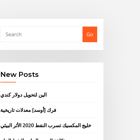
Go
New Posts
الين لتحويل دولار كندي
فرك [أوسد] معدلات تاريخية
خليج المكسيك تسرب النفط 2020 الأثر البيئي