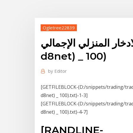
Ogletree22839
ار المنزلي الإجمالي (b8g (b6g
d8net) _ 100)
by
Editor
GETFILEBLOCK-(D:/snippets/tr/معدل الادخار المنزلي الإجمالي (b8g (b6g
d8net) _ 100).txt)-1-3]
GETFILEBLOCK-(D:/snippets/tr/معدل الادخار المنزلي الإجمالي (b8g (b6g
d8net) _ 100).txt)-4-7]
[RANDLINE-