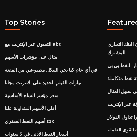
Top Stories
Feature
 البنك التجاري
التسوق عبر الإنترنت مع ebt
المشترك
مثال على مؤشرات الأسهم
ار النفط بى بى
في أي عام كنا نحن النيكل مصنوعين من الفضة
 نفط متكاملة
تيارات الفيلم الجديد على الانترنت مجانا
لى سبيل المثال
سعر مؤشر السلع الأساسية
ئة عبر الإنترنت
أغلى الأسهم المتداولة علنا
را تداول الدولار
أسهم النفط الصغرى tsx
 القوى العاملة
أسعار النفط الأدنى في 5 سنوات