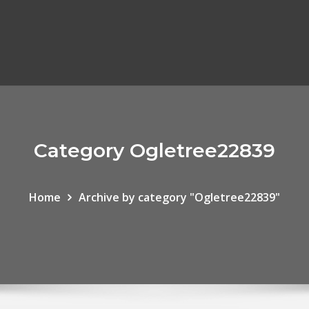
Category Ogletree22839
Home
Archive by category "Ogletree22839"