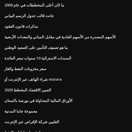
ما كان أعلى المخططات في عام 2000
جانت قالب جدول الرسم البياني
مذكرات قانون العقود
الأسهم المصدرة من الأسهم العادية في مقابل المباني والمعدات الأرضية
ما هو تصنيف التأمين على الصعيد الوطني
السندات الاسترالية 10 سنوات سعر الفائدة
سعر مخزونات النفط والغاز
شراء الهاتف عبر الإنترنت أو instore
الصين الاقتصاد المخطط 2020
الأوراق المالية المتداولة في بورصة باكستان
مجموعة جاما المدنية
الفلبين شركة الإقراض عبر الإنترنت