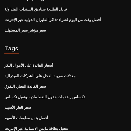
تبادل الطليعة صناديق السندات المتداولة
أفضل وقت من اليوم لشراء تذاكر الطيران الدولية عبر الإنترنت
سعر مؤشر سعر المستهلك
Tags
أسعار الفائدة على الأموال البكر
معدلات ضريبة الدخل على الشركات الفيدرالية
سعر الفائدة الفعلي التفوق
تكساس ر خدمات حقول النفط ماديسونفيل تكساس
سعر الغاز الأسهم
أفضل بنس معلومات الأسهم
تفعيل بطاقة مايس الائتمانية عبر الإنترنت