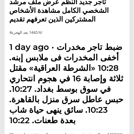
تاجر جديد النظم عرض ملف مرشد
الشخصي الكامل مشاهدة الأشخاص
المشتركين الذين تعرفهم تقديم
4‏‏/6‏‏/1442 بعد الهجرة
1 day ago · ضبط تاجر مخدرات
أخفى المخدرات فى ملابس إبنه.
10:28 «الشرطة العراقية» مقتل
ثلاثة وإصابة 16 في هجوم انتحاري
في سوق بوسط بغداد. 10:27.
حبس عاطل سرق منزل بالقاهرة.
10:23. سائق ينهى حياة شاب
بعدة طعنات. 10:22