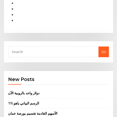
Go
New Posts
دولار واحد بالروبية الآن
Tlt الرسم البياني ياهو
الأسهم القادمة تقسيم بورصة عمان