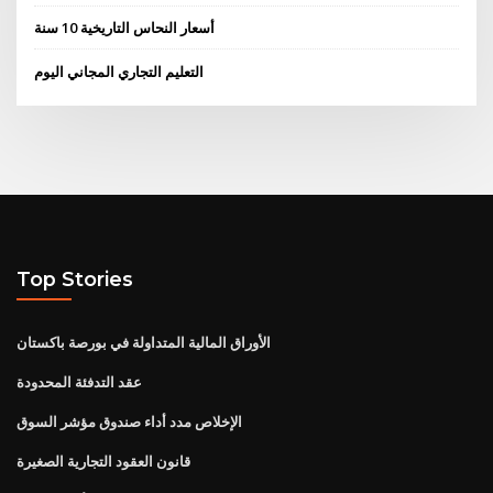
أسعار النحاس التاريخية 10 سنة
التعليم التجاري المجاني اليوم
Top Stories
الأوراق المالية المتداولة في بورصة باكستان
عقد التدفئة المحدودة
الإخلاص مدد أداء صندوق مؤشر السوق
قانون العقود التجارية الصغيرة