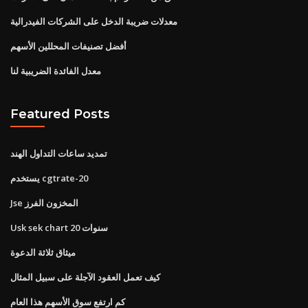
معدلات ضريبة الدخل على الشركات الفيدرالية
أفضل تصنيفات المحللين الأسهم
معدل الفائدة الضريبية لنا
Featured Posts
تمديد ساعات التداول الهند
يستخدم cgtrate-20
Jse المخزون الفرز
Usk sek chart 20 سنوات
ميثاق ثلاثة الدعوة
كيف تعمل العقود الآجلة على سبيل المثال
كم ارتفع سوق الأسهم هذا العام