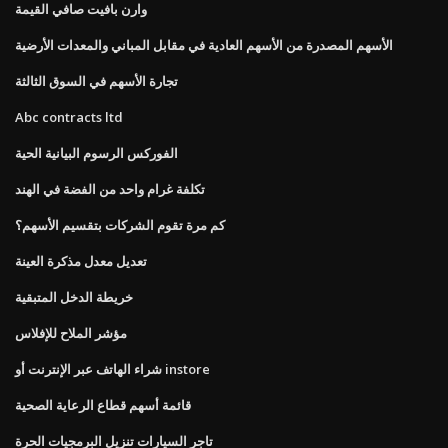
وارن بافيت صافي القيمة
الأسهم المصدرة من الأسهم العادية في مقابل المباني والمعدات الأرضية
تجارة الأسهم في السوق الثالثة
Abc contracts ltd
الفوركس الرسوم البيانية الحية
تكلفة غرام واحد من الفضة في الهند
كم مرة تقوم الشركات بتقسيم الأسهم؟
تعديل معدل مذكرة العينة
خريطة الدخل المتبقية
مؤشر الملاح للإفلاس
شراء الهاتف عبر الإنترنت أو instore
قائمة أسهم قطاع الرعاية الصحية
تاجر السيارات تنزيل البرمجيات الحرة