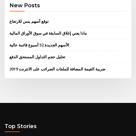
New Posts
توقع أسهم بنس للارتفاع
ماذا يعني إغلاق السابقة في سوق الأوراق المالية
الأسهم الجديدة 52 أسبوع قائمة عالية
تحليل حجم التداول المستحق الدفع
ضريبة القيمة المضافة للملفات الضرائب على الانترنت 2019
Top Stories