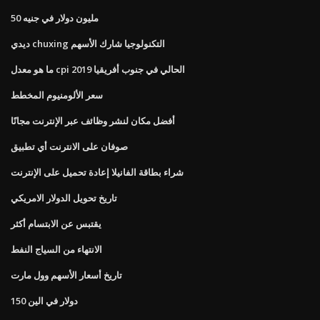
50 مليون دولار في جنيه
ديدي chuxing التكنولوجيا شارك الأسهم
ما هو معدل cpi الحالي في جنوب أفريقيا 2019
سعر الألومنيوم المخطط
أفضل مكان لنشر وظائف عبر الإنترنت مجانًا
صوفان على الانترنت أي تطبيق
شراء بطاقة الفانيلا إعادة تحميل على الإنترنت
تاريخ تحويل الدولار الامريكي
يقتبس عن الابتسام أكثر
الانتهاء من السياج النفط
تاريخ أسعار الأسهم وول مارت
150 دولار في الين